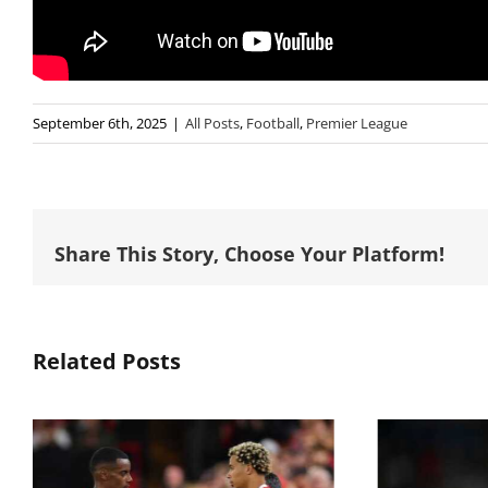
September 6th, 2025
|
All Posts
,
Football
,
Premier League
Share This Story, Choose Your Platform!
Related Posts