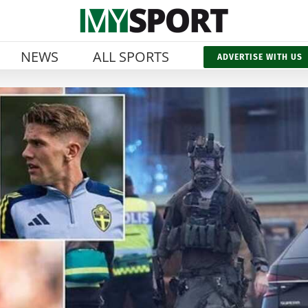
NEWS
ALL SPORTS
ADVERTISE WITH US