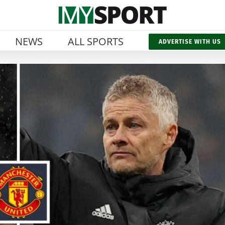
NEWS
ALL SPORTS
ADVERTISE WITH US