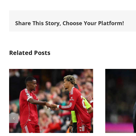
Share This Story, Choose Your Platform!
Related Posts