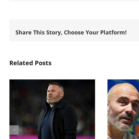
Share This Story, Choose Your Platform!
Related Posts