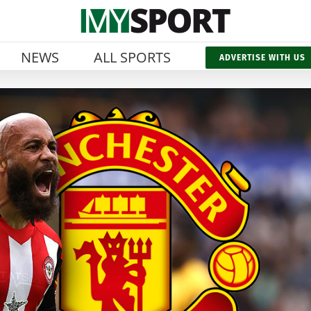
NEWS
ALL SPORTS
ADVERTISE WITH US