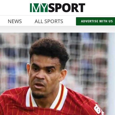
NEWS
ALL SPORTS
ADVERTISE WITH US