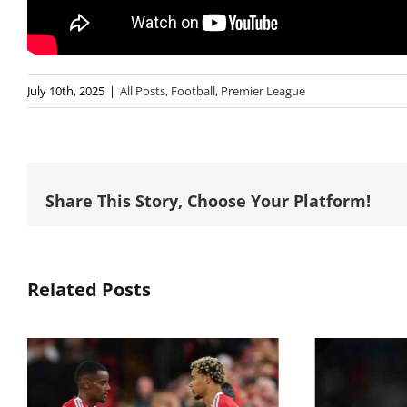
July 10th, 2025
|
All Posts
,
Football
,
Premier League
Share This Story, Choose Your Platform!
Related Posts