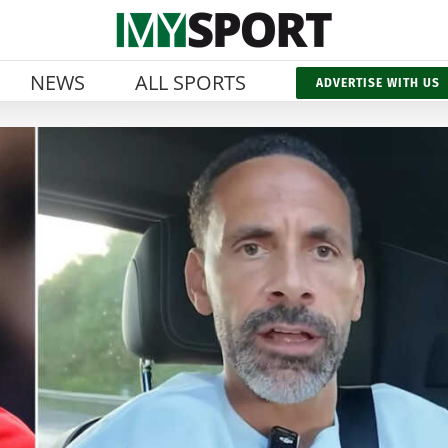
NEWS
ALL SPORTS
ADVERTISE WITH US