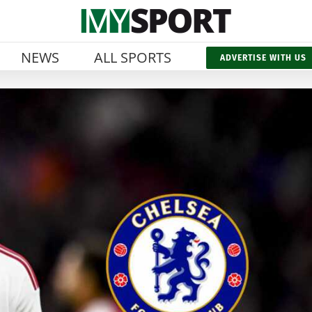
NEWS
ALL SPORTS
ADVERTISE WITH US