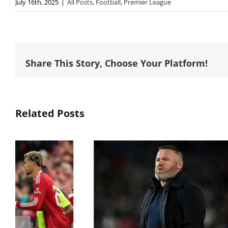
July 16th, 2025
|
All Posts
,
Football
,
Premier League
Share This Story, Choose Your Platform!
Related Posts