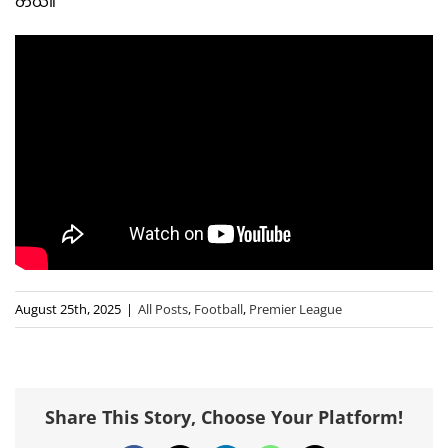
တယ်။
August 25th, 2025
|
All Posts
,
Football
,
Premier League
Share This Story, Choose Your Platform!