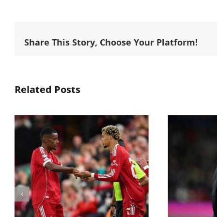
Share This Story, Choose Your Platform!
Related Posts