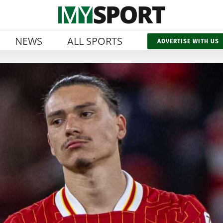
NEWS
ALL SPORTS
ADVERTISE WITH US