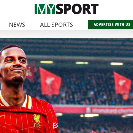
NEWS
ALL SPORTS
ADVERTISE WITH US