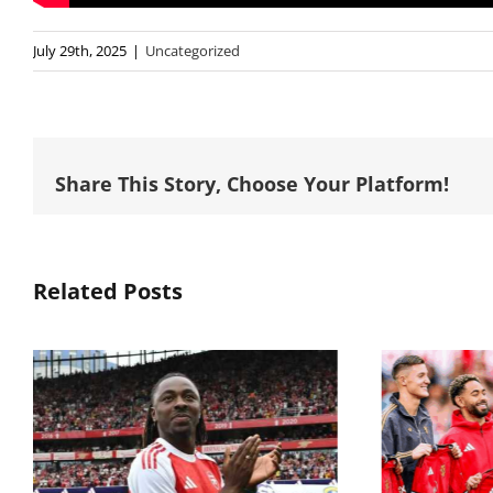
July 29th, 2025
|
Uncategorized
Share This Story, Choose Your Platform!
Related Posts